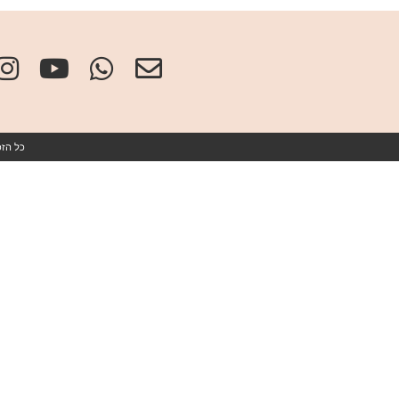
כל הזכויות שמורו