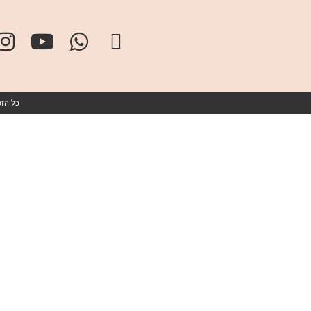
כל הזכויות שמורו