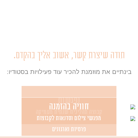
תודה שיצרת קשר, אשוב אליך בהקדם.
בינתיים את מוזמנת להכיר עוד פעילויות בסטודיו:
נפגשות
חוויה בהזמנה
קבוצה תהליכית שנתית מעמיקה
מפגשי צילום וסדנאות לקבוצות
פרטיות וארגונים