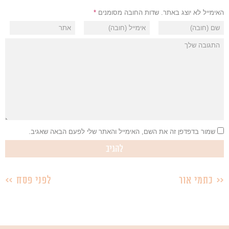
האימייל לא יוצג באתר.
שדות החובה מסומנים
*
שמור בדפדפן זה את השם, האימייל והאתר שלי לפעם הבאה שאגיב.
כתמי אור
לפני פסח