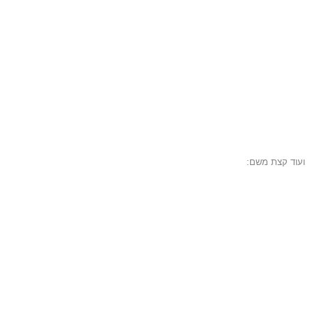
ועוד קצת משם: