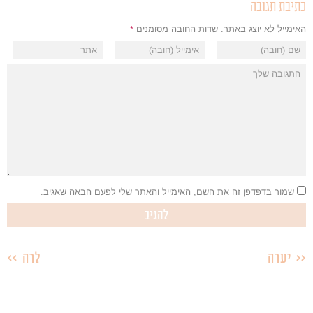
כתיבת תגובה
האימייל לא יוצג באתר.
שדות החובה מסומנים
*
שמור בדפדפן זה את השם, האימייל והאתר שלי לפעם הבאה שאגיב.
יערה
לרה