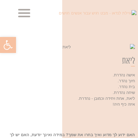
מביטה בך, מביטה בי
מראות הנפש – הבלוג
פתח סרגל
ליאת
אישה נהדרת.
חיוך נהדר.
בית נהדר.
שיחה נהדרת.
ליאת, אחת ויחידה וכמובן - נהדרת.
איזה כיף היה!
האם ידוע לך מדוע ואיך בחרו את שמך? במידה ואינך יודעת, האם יש לך