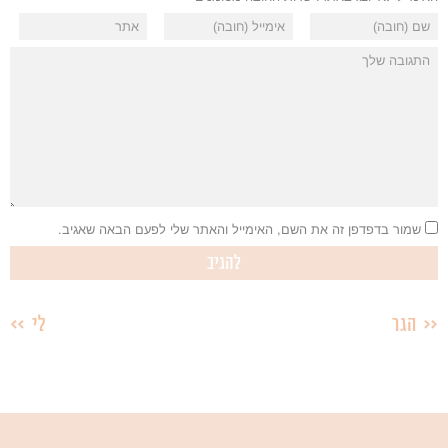
שמור בדפדפן זה את השם, האימייל והאתר שלי לפעם הבאה שאגיב.
הגר
לי